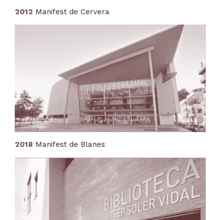
2012
Manifest de Cervera
2018
Manifest de Blanes