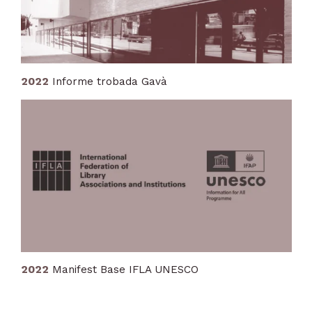
2022
Informe trobada Gavà
2022
Manifest Base IFLA UNESCO