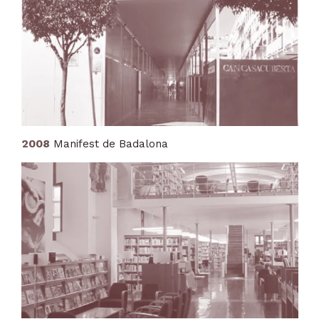
2008
Manifest de Badalona